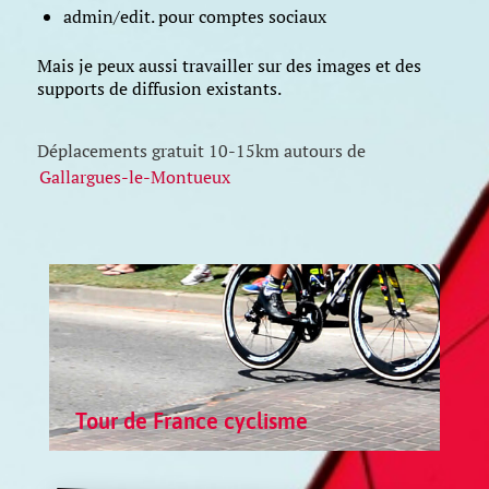
admin/edit. pour comptes sociaux
Mais je peux aussi travailler sur des images et des
supports de diffusion existants.
Déplacements gratuit 10-15km autours de
Gallargues-le-Montueux
Tour de France cyclisme