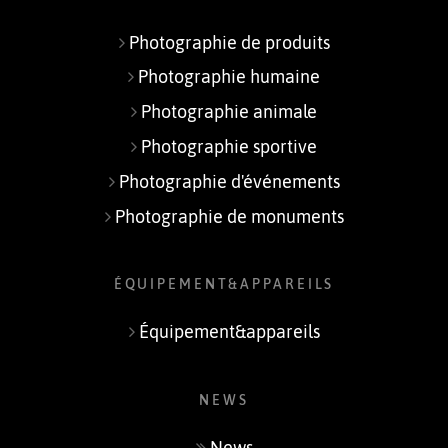
Photographie de produits
Photographie humaine
Photographie animale
Photographie sportive
Photographie d'événements
Photographie de monuments
ÉQUIPEMENT&APPAREILS
Équipement&appareils
NEWS
Confinement 2020 Occitanie