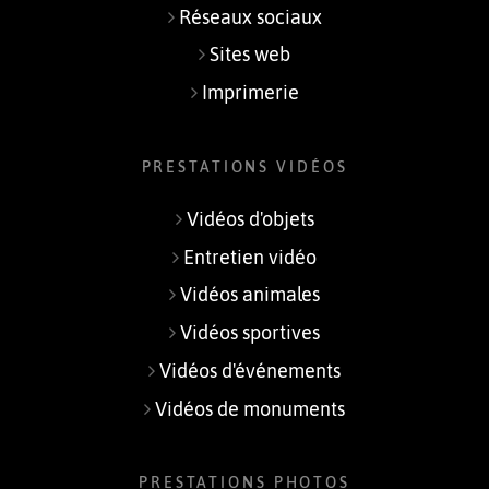
Réseaux sociaux
Sites web
Imprimerie
PRESTATIONS VIDÉOS
Vidéos d'objets
Entretien vidéo
Vidéos animales
Vidéos sportives
Vidéos d'événements
Vidéos de monuments
Carnaval Occitanie 2017
PRESTATIONS PHOTOS