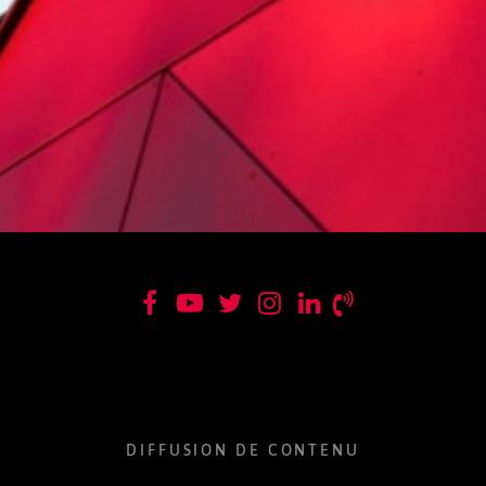
Les chemins de l'art
DIFFUSION DE CONTENU