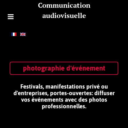
Communication
audiovisuelle
photographie d'événement
Festivals, manifestations privé ou
d'entreprises, portes-ouvertes: diffuser
vos événements avec des photos
professionnelles.