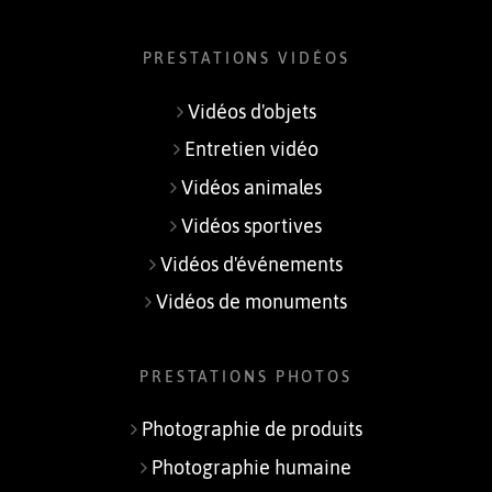
PRESTATIONS VIDÉOS
Vidéos d'objets
Entretien vidéo
Vidéos animales
Vidéos sportives
Vidéos d'événements
Vidéos de monuments
PRESTATIONS PHOTOS
Photographie de produits
Photographie humaine