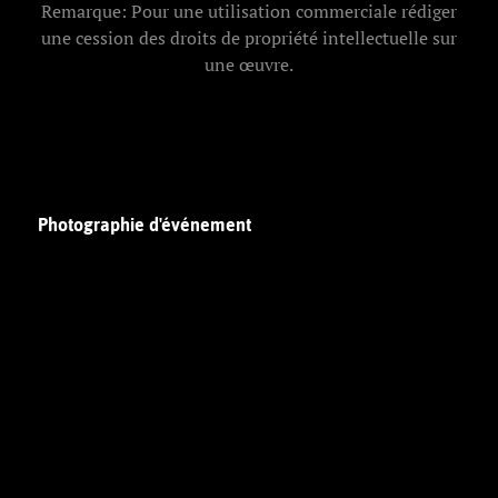
Remarque: Pour une utilisation commerciale rédiger
une cession des droits de propriété intellectuelle sur
une œuvre.
Photographie d'événement