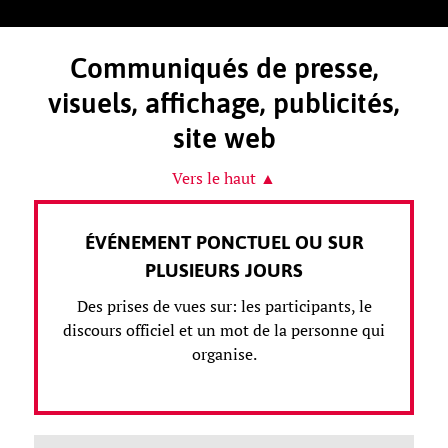
Communiqués de presse,
visuels, affichage, publicités,
site web
Vers le haut ▲
ÉVÉNEMENT PONCTUEL OU SUR
PLUSIEURS JOURS
Des prises de vues sur: les participants, le
discours officiel et un mot de la personne qui
organise.