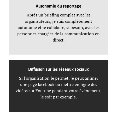
Autonomie du reportage
Après un briefing complet avec les
organisateurs, je suis complètement
autonome et je collabore, si besoin, avec les
personnes chargées de la communication en
direct.
Diffusion sur les réseaux sociaux
Si l'organisation le permet, je peux animer
une page facebook ou mettre en ligne des
vidéos sur Youtube pendant votre événement,
le soir par exemple.