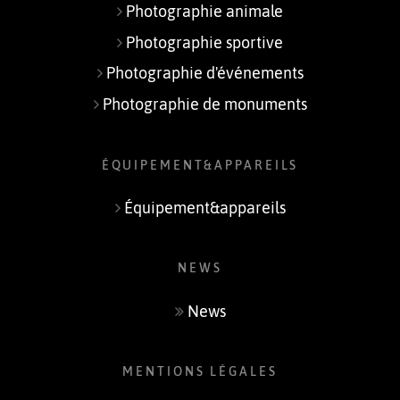
Photographie animale
Photographie sportive
Photographie d'événements
Photographie de monuments
ÉQUIPEMENT&APPAREILS
Équipement&appareils
NEWS
News
MENTIONS LÉGALES