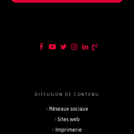
DIFFUSION DE CONTENU
Réseaux sociaux
Sites web
Imprimerie