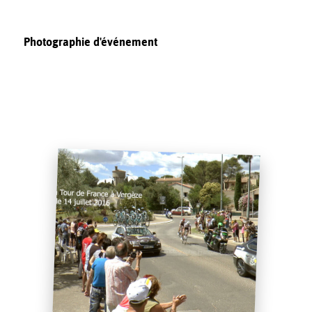
Photographie d'événement